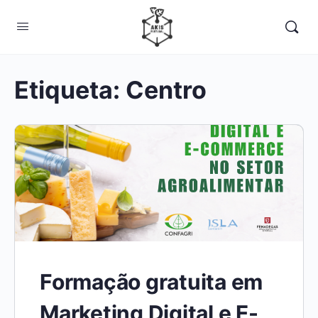
Etiqueta:
Centro
Formação gratuita em
Marketing Digital e E-