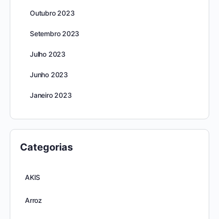
Outubro 2023
Setembro 2023
Julho 2023
Junho 2023
Janeiro 2023
Categorias
AKIS
Arroz