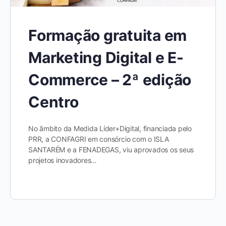
Formação gratuita em
Marketing Digital e E-
Commerce – 2ª edição
Centro
No âmbito da Medida Líder+Digital, financiada pelo
PRR, a CONFAGRI em consórcio com o ISLA
SANTARÉM e a FENADEGAS, viu aprovados os seus
projetos inovadores…