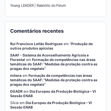
Young LEADER | Relatório do Fórum
Comentários recentes
Rui Francisco Leitão Rodrigues
em
“Produção de
outros produtos apícolas
SAAF - Sistema de Aconselhamento Agrícola e
Florestal
em
Formação de competências nas áreas
temáticas do SAAF: “Medidas de proteção contra as
pragas dos vegetais”
milena
em
Formação de competências nas áreas
temáticas do SAAF: “Medidas de proteção contra as
pragas dos vegetais”
DGADR
em
Dia Europeu da Produção Biológica – VI
Sessão ENAB
Silvia
em
Dia Europeu da Produção Biológica – VI
Sessão ENAB