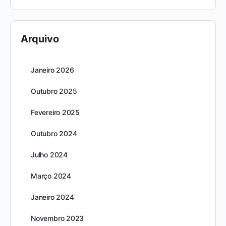
Arquivo
Janeiro 2026
Outubro 2025
Fevereiro 2025
Outubro 2024
Julho 2024
Março 2024
Janeiro 2024
Novembro 2023