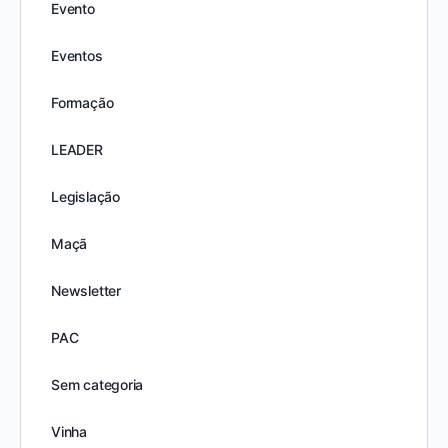
Evento
Eventos
Formação
LEADER
Legislação
Maçã
Newsletter
PAC
Sem categoria
Vinha