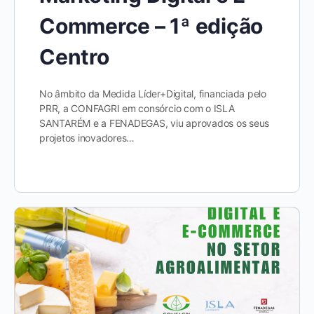
Commerce – 1ª edição
Centro
No âmbito da Medida Líder+Digital, financiada pelo
PRR, a CONFAGRI em consórcio com o ISLA
SANTARÉM e a FENADEGAS, viu aprovados os seus
projetos inovadores…