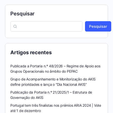
Pesquisar
Pesquisar
Artigos recentes
Publicada a Portaria n.º 48/2026 – Regime de Apoio aos
Grupos Operacionais no âmbito do PEPAC
Grupo de Acompanhamento e Monitorização do AKIS
define prioridades e lança o “Dia Nacional AKIS”
Publicação da Portaria n.º 21/2025/1 – Estrutura de
Governação do AKIS
Portugal tem três finalistas nos prémios ARIA 2024 | Vote
até 1 de dezembro