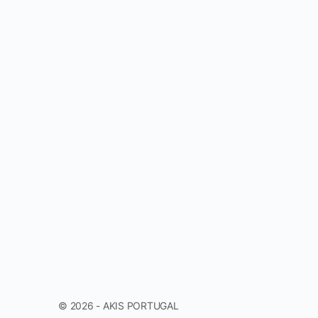
© 2026 - AKIS PORTUGAL