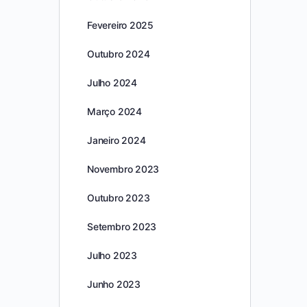
Fevereiro 2025
Outubro 2024
Julho 2024
Março 2024
Janeiro 2024
Novembro 2023
Outubro 2023
Setembro 2023
Julho 2023
Junho 2023