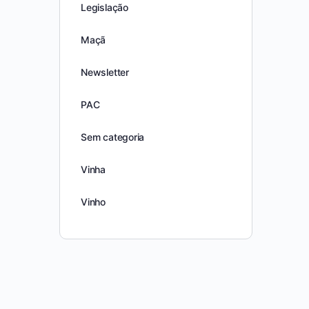
Legislação
Maçã
Newsletter
PAC
Sem categoria
Vinha
Vinho