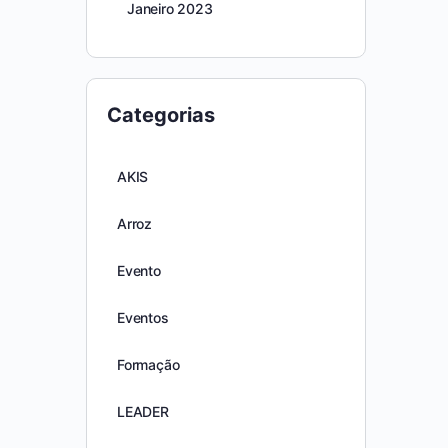
Janeiro 2023
Categorias
AKIS
Arroz
Evento
Eventos
Formação
LEADER