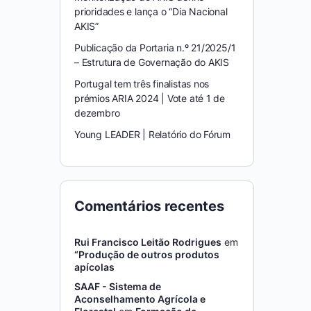
prioridades e lança o “Dia Nacional
AKIS”
Publicação da Portaria n.º 21/2025/1
– Estrutura de Governação do AKIS
Portugal tem três finalistas nos
prémios ARIA 2024 | Vote até 1 de
dezembro
Young LEADER | Relatório do Fórum
Comentários recentes
Rui Francisco Leitão Rodrigues
em
“Produção de outros produtos
apícolas
SAAF - Sistema de
Aconselhamento Agrícola e