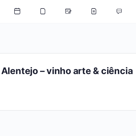
Alentejo – vinho arte & ciência