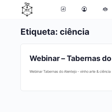
Etiqueta:
ciência
Webinar – Tabernas do 
Webinar Tabernas do Alentejo - vinho arte & ciência