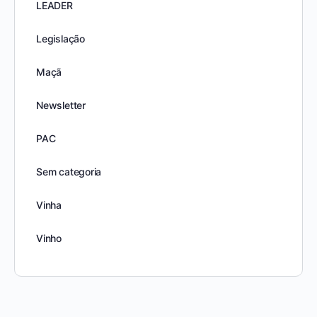
LEADER
Legislação
Maçã
Newsletter
PAC
Sem categoria
Vinha
Vinho