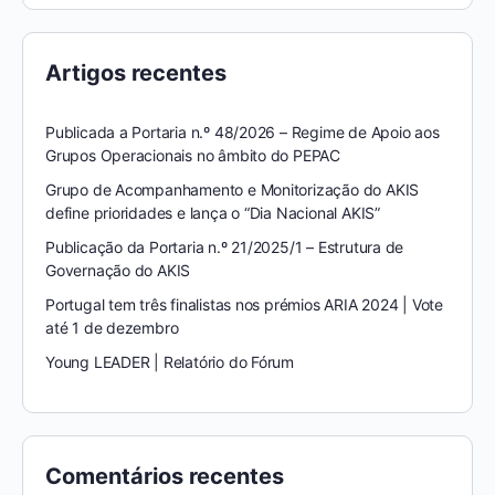
Artigos recentes
Publicada a Portaria n.º 48/2026 – Regime de Apoio aos
Grupos Operacionais no âmbito do PEPAC
Grupo de Acompanhamento e Monitorização do AKIS
define prioridades e lança o “Dia Nacional AKIS”
Publicação da Portaria n.º 21/2025/1 – Estrutura de
Governação do AKIS
Portugal tem três finalistas nos prémios ARIA 2024 | Vote
até 1 de dezembro
Young LEADER | Relatório do Fórum
Comentários recentes