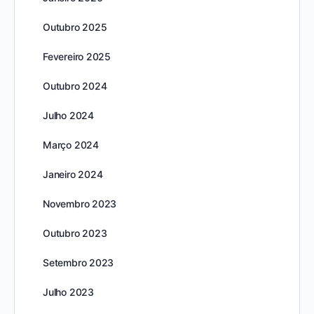
Outubro 2025
Fevereiro 2025
Outubro 2024
Julho 2024
Março 2024
Janeiro 2024
Novembro 2023
Outubro 2023
Setembro 2023
Julho 2023