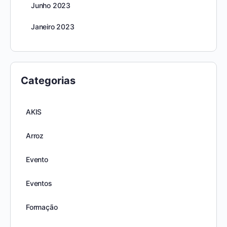
Junho 2023
Janeiro 2023
Categorias
AKIS
Arroz
Evento
Eventos
Formação