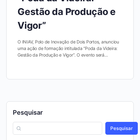
Gestão da Produção e
Vigor”
O INIAV, Polo de Inovação de Dois Portos, anunciou
uma ação de formação intitulada “Poda da Videira:
Gestão da Produção e Vigor”. O evento será…
Pesquisar
Pesquisar