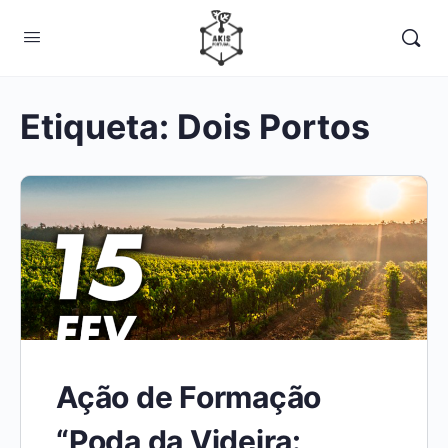
Etiqueta:
Dois Portos
Ação de Formação
“Poda da Videira: