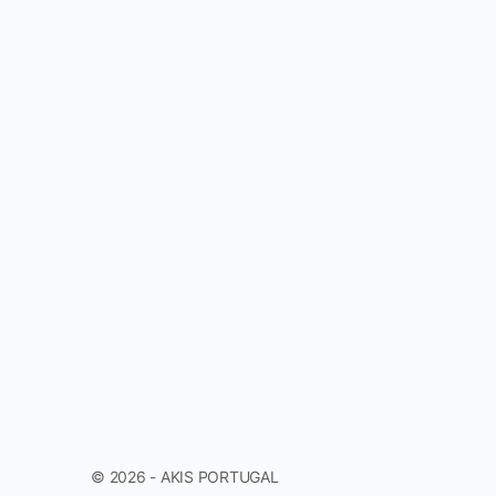
© 2026 - AKIS PORTUGAL