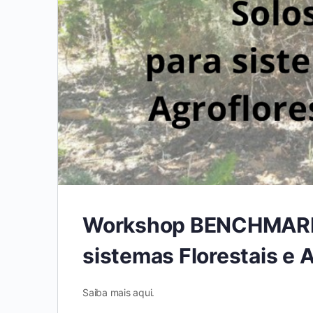
Workshop BENCHMARKS
sistemas Florestais e A
Saiba mais aqui.