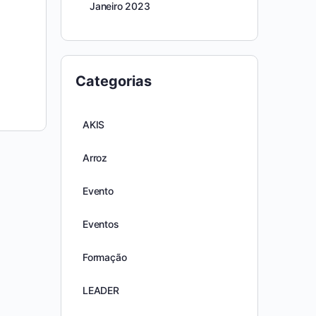
Janeiro 2023
Categorias
AKIS
Arroz
Evento
Eventos
Formação
LEADER