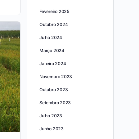
Fevereiro 2025
Outubro 2024
Julho 2024
Março 2024
Janeiro 2024
Novembro 2023
Outubro 2023
Setembro 2023
Julho 2023
Junho 2023