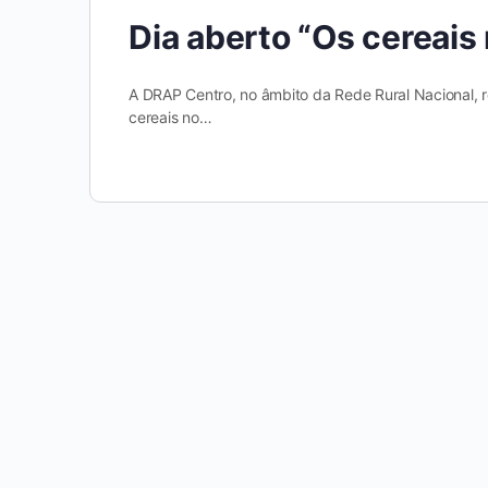
Dia aberto “Os cereai
A DRAP Centro, no âmbito da Rede Rural Nacional, r
cereais no…