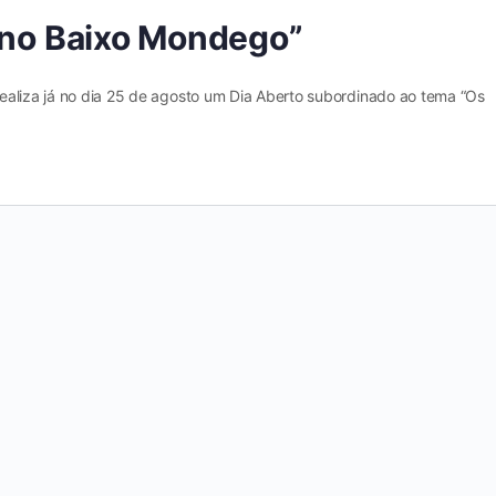
s no Baixo Mondego”
ealiza já no dia 25 de agosto um Dia Aberto subordinado ao tema “Os