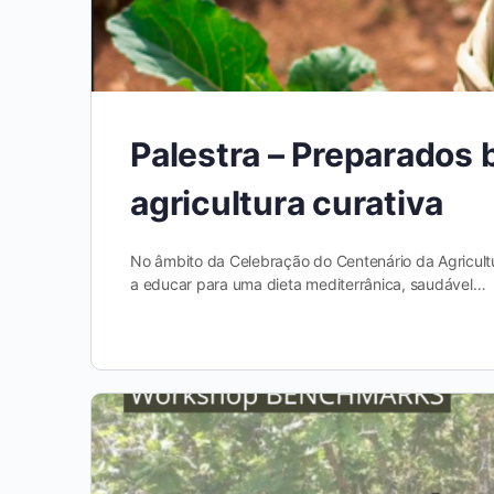
Palestra – Preparados
agricultura curativa
No âmbito da Celebração do Centenário da Agricultu
a educar para uma dieta mediterrânica, saudável…