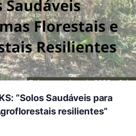
: “Solos Saudáveis para
groflorestais resilientes”