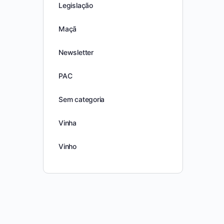
Legislação
Maçã
Newsletter
PAC
Sem categoria
Vinha
Vinho