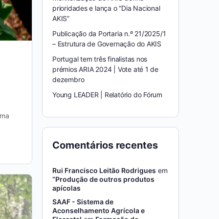
prioridades e lança o “Dia Nacional
AKIS”
Publicação da Portaria n.º 21/2025/1
– Estrutura de Governação do AKIS
Portugal tem três finalistas nos
prémios ARIA 2024 | Vote até 1 de
dezembro
Young LEADER | Relatório do Fórum
rma
Comentários recentes
Rui Francisco Leitão Rodrigues
em
“Produção de outros produtos
apícolas
SAAF - Sistema de
Aconselhamento Agrícola e