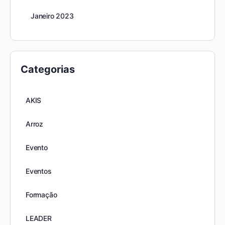
Janeiro 2023
Categorias
AKIS
Arroz
Evento
Eventos
Formação
LEADER