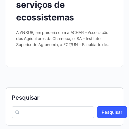
serviços de
ecossistemas
A ANSUB, em parceria com a ACHAR – Associação
dos Agricultores da Charneca, o ISA – Instituto
Superior de Agronomia, a FCT/UN – Faculdade de…
Pesquisar
Pesquisar