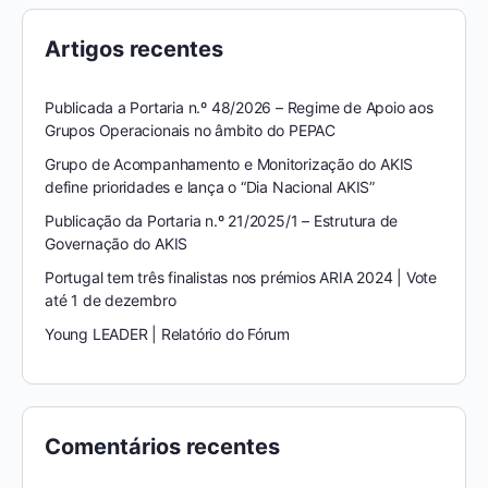
Artigos recentes
Publicada a Portaria n.º 48/2026 – Regime de Apoio aos
Grupos Operacionais no âmbito do PEPAC
Grupo de Acompanhamento e Monitorização do AKIS
define prioridades e lança o “Dia Nacional AKIS”
Publicação da Portaria n.º 21/2025/1 – Estrutura de
Governação do AKIS
Portugal tem três finalistas nos prémios ARIA 2024 | Vote
até 1 de dezembro
Young LEADER | Relatório do Fórum
Comentários recentes