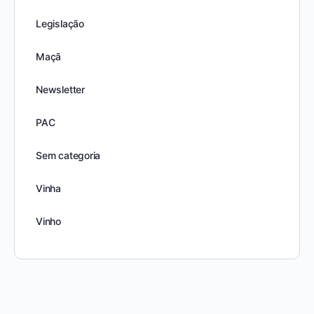
Legislação
Maçã
Newsletter
PAC
Sem categoria
Vinha
Vinho