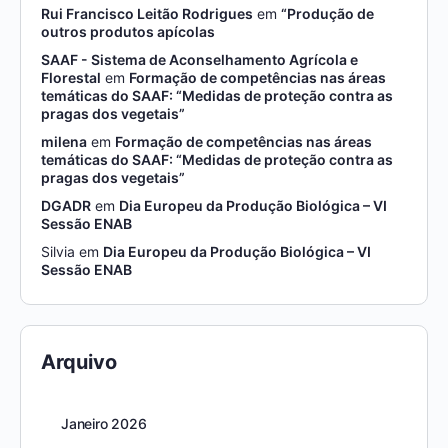
Rui Francisco Leitão Rodrigues
em
“Produção de
outros produtos apícolas
SAAF - Sistema de Aconselhamento Agrícola e
Florestal
em
Formação de competências nas áreas
temáticas do SAAF: “Medidas de proteção contra as
pragas dos vegetais”
milena
em
Formação de competências nas áreas
temáticas do SAAF: “Medidas de proteção contra as
pragas dos vegetais”
DGADR
em
Dia Europeu da Produção Biológica – VI
Sessão ENAB
Silvia
em
Dia Europeu da Produção Biológica – VI
Sessão ENAB
Arquivo
Janeiro 2026