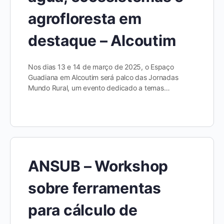
agrofloresta em
destaque – Alcoutim
Nos dias 13 e 14 de março de 2025, o Espaço
Guadiana em Alcoutim será palco das Jornadas
Mundo Rural, um evento dedicado a temas…
ANSUB – Workshop
sobre ferramentas
para cálculo de