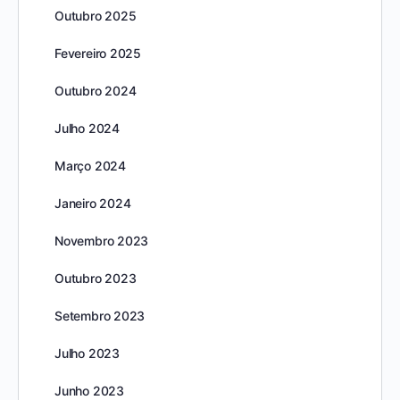
Outubro 2025
Fevereiro 2025
Outubro 2024
Julho 2024
Março 2024
Janeiro 2024
Novembro 2023
Outubro 2023
Setembro 2023
Julho 2023
Junho 2023