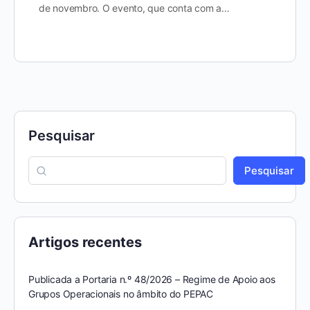
de novembro. O evento, que conta com a…
Pesquisar
Pesquisar
Artigos recentes
Publicada a Portaria n.º 48/2026 – Regime de Apoio aos
Grupos Operacionais no âmbito do PEPAC