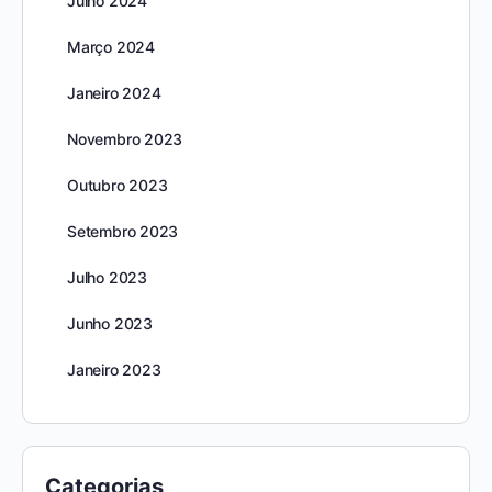
Julho 2024
Março 2024
Janeiro 2024
Novembro 2023
Outubro 2023
Setembro 2023
Julho 2023
Junho 2023
Janeiro 2023
Categorias