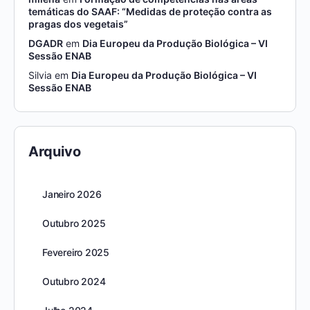
temáticas do SAAF: “Medidas de proteção contra as
pragas dos vegetais”
DGADR
em
Dia Europeu da Produção Biológica – VI
Sessão ENAB
Silvia
em
Dia Europeu da Produção Biológica – VI
Sessão ENAB
Arquivo
Janeiro 2026
Outubro 2025
Fevereiro 2025
Outubro 2024