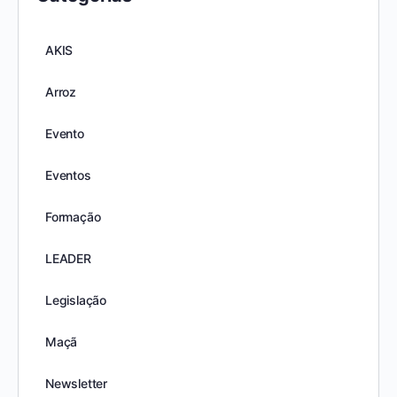
AKIS
Arroz
Evento
Eventos
Formação
LEADER
Legislação
Maçã
Newsletter