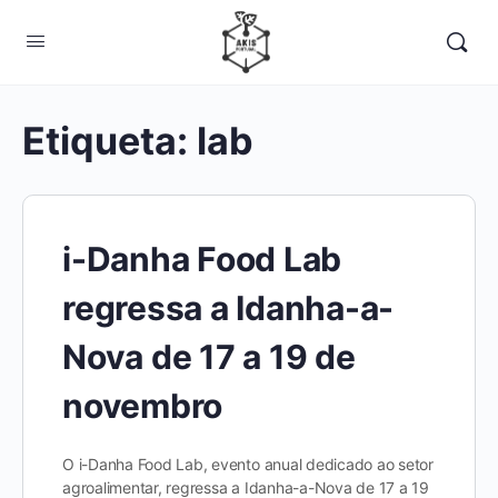
Etiqueta:
lab
i-Danha Food Lab
regressa a Idanha-a-
Nova de 17 a 19 de
novembro
O i-Danha Food Lab, evento anual dedicado ao setor
agroalimentar, regressa a Idanha-a-Nova de 17 a 19