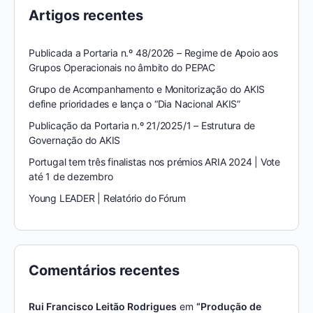
Artigos recentes
Publicada a Portaria n.º 48/2026 – Regime de Apoio aos
Grupos Operacionais no âmbito do PEPAC
Grupo de Acompanhamento e Monitorização do AKIS
define prioridades e lança o “Dia Nacional AKIS”
Publicação da Portaria n.º 21/2025/1 – Estrutura de
Governação do AKIS
Portugal tem três finalistas nos prémios ARIA 2024 | Vote
até 1 de dezembro
Young LEADER | Relatório do Fórum
Comentários recentes
Rui Francisco Leitão Rodrigues
em
“Produção de