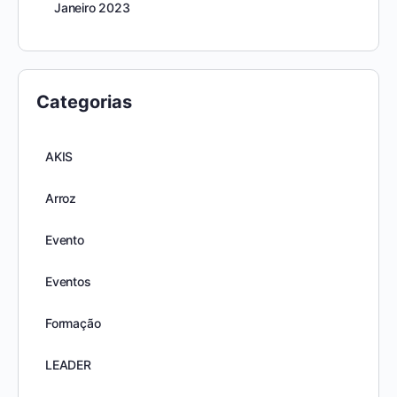
Janeiro 2023
Categorias
AKIS
Arroz
Evento
Eventos
Formação
LEADER