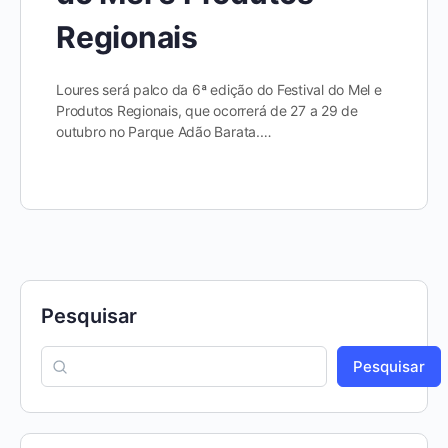
Regionais
Loures será palco da 6ª edição do Festival do Mel e
Produtos Regionais, que ocorrerá de 27 a 29 de
outubro no Parque Adão Barata.…
Pesquisar
Pesquisar