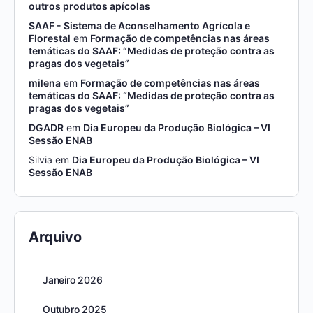
outros produtos apícolas
SAAF - Sistema de Aconselhamento Agrícola e
Florestal
em
Formação de competências nas áreas
temáticas do SAAF: “Medidas de proteção contra as
pragas dos vegetais”
milena
em
Formação de competências nas áreas
temáticas do SAAF: “Medidas de proteção contra as
pragas dos vegetais”
DGADR
em
Dia Europeu da Produção Biológica – VI
Sessão ENAB
Silvia
em
Dia Europeu da Produção Biológica – VI
Sessão ENAB
Arquivo
Janeiro 2026
Outubro 2025