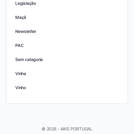
Legislação
Maçã
Newsletter
PAC
Sem categoria
Vinha
Vinho
© 2026 - AKIS PORTUGAL