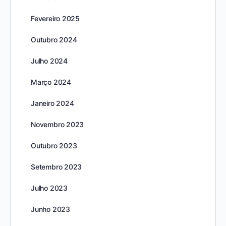
Fevereiro 2025
Outubro 2024
Julho 2024
Março 2024
Janeiro 2024
Novembro 2023
Outubro 2023
Setembro 2023
Julho 2023
Junho 2023