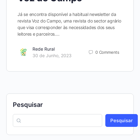
Já se encontra disponível a habitual newsletter da
revista Voz do Campo, uma revista do sector agrário
que visa corresponder às necessidades dos seus
leitores e parceiros.…
Rede Rural
0
Comments
30 de Junho, 2023
Pesquisar
Pesquisar