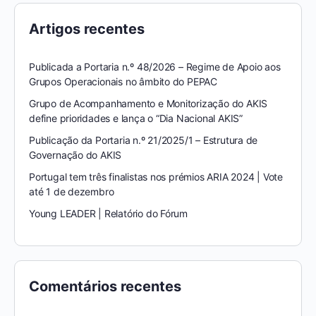
Artigos recentes
Publicada a Portaria n.º 48/2026 – Regime de Apoio aos
Grupos Operacionais no âmbito do PEPAC
Grupo de Acompanhamento e Monitorização do AKIS
define prioridades e lança o “Dia Nacional AKIS”
Publicação da Portaria n.º 21/2025/1 – Estrutura de
Governação do AKIS
Portugal tem três finalistas nos prémios ARIA 2024 | Vote
até 1 de dezembro
Young LEADER | Relatório do Fórum
Comentários recentes