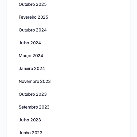
Outubro 2025
Fevereiro 2025
Outubro 2024
Julho 2024
Março 2024
Janeiro 2024
Novembro 2023
Outubro 2023
Setembro 2023
Julho 2023
Junho 2023