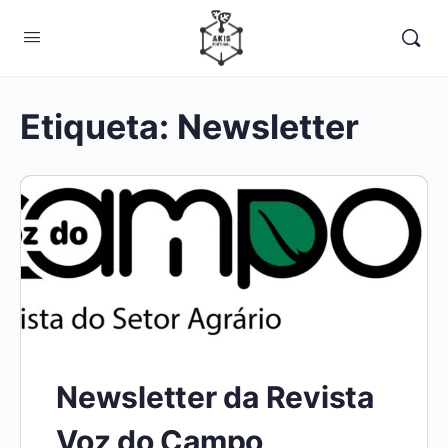
Etiqueta:
Newsletter
Newsletter da Revista
Voz do Campo