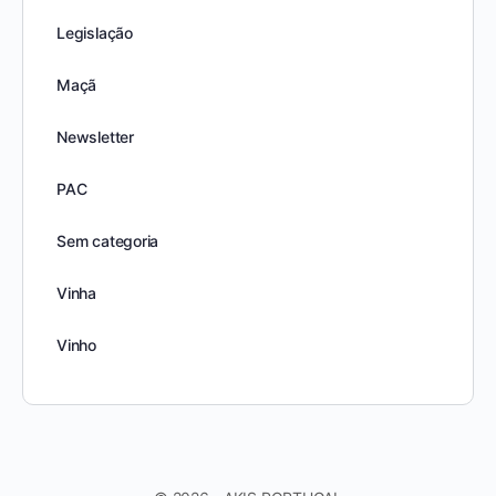
Legislação
Maçã
Newsletter
PAC
Sem categoria
Vinha
Vinho