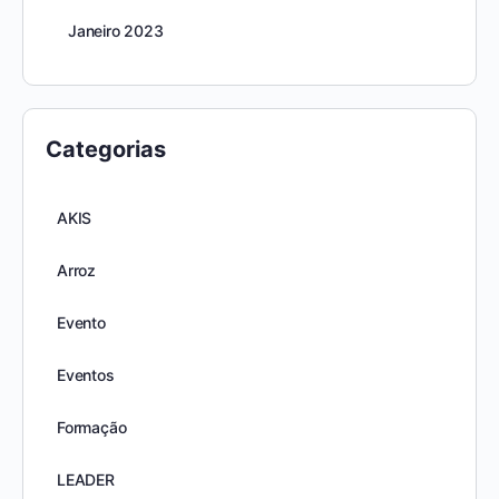
Janeiro 2023
Categorias
AKIS
Arroz
Evento
Eventos
Formação
LEADER