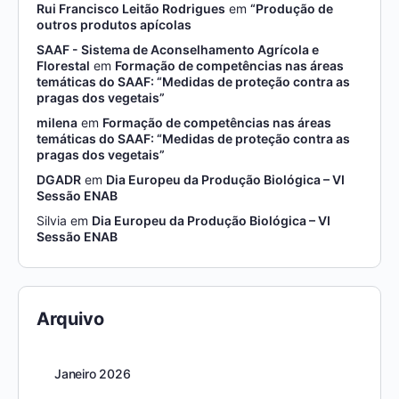
Rui Francisco Leitão Rodrigues
em
“Produção de
outros produtos apícolas
SAAF - Sistema de Aconselhamento Agrícola e
Florestal
em
Formação de competências nas áreas
temáticas do SAAF: “Medidas de proteção contra as
pragas dos vegetais”
milena
em
Formação de competências nas áreas
temáticas do SAAF: “Medidas de proteção contra as
pragas dos vegetais”
DGADR
em
Dia Europeu da Produção Biológica – VI
Sessão ENAB
Silvia
em
Dia Europeu da Produção Biológica – VI
Sessão ENAB
Arquivo
Janeiro 2026