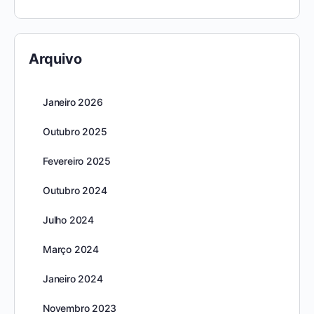
Arquivo
Janeiro 2026
Outubro 2025
Fevereiro 2025
Outubro 2024
Julho 2024
Março 2024
Janeiro 2024
Novembro 2023