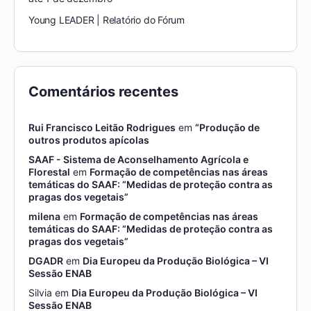
Young LEADER | Relatório do Fórum
Comentários recentes
Rui Francisco Leitão Rodrigues
em
“Produção de
outros produtos apícolas
SAAF - Sistema de Aconselhamento Agrícola e
Florestal
em
Formação de competências nas áreas
temáticas do SAAF: “Medidas de proteção contra as
pragas dos vegetais”
milena
em
Formação de competências nas áreas
temáticas do SAAF: “Medidas de proteção contra as
pragas dos vegetais”
DGADR
em
Dia Europeu da Produção Biológica – VI
Sessão ENAB
Silvia
em
Dia Europeu da Produção Biológica – VI
Sessão ENAB