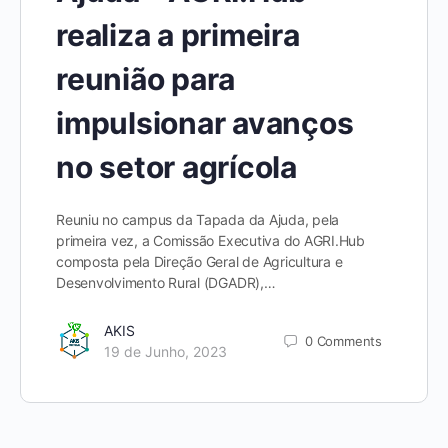
realiza a primeira
reunião para
impulsionar avanços
no setor agrícola
Reuniu no campus da Tapada da Ajuda, pela
primeira vez, a Comissão Executiva do AGRI.Hub
composta pela Direção Geral de Agricultura e
Desenvolvimento Rural (DGADR),…
AKIS
0
Comments
19 de Junho, 2023