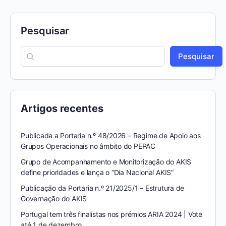
Pesquisar
Pesquisar
Artigos recentes
Publicada a Portaria n.º 48/2026 – Regime de Apoio aos
Grupos Operacionais no âmbito do PEPAC
Grupo de Acompanhamento e Monitorização do AKIS
define prioridades e lança o “Dia Nacional AKIS”
Publicação da Portaria n.º 21/2025/1 – Estrutura de
Governação do AKIS
Portugal tem três finalistas nos prémios ARIA 2024 | Vote
até 1 de dezembro