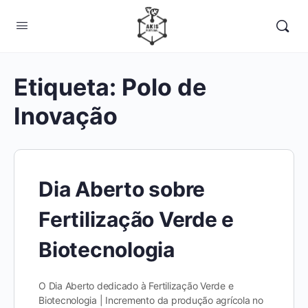
Etiqueta:
Polo de
Inovação
Dia Aberto sobre
Fertilização Verde e
Biotecnologia
O Dia Aberto dedicado à Fertilização Verde e
Biotecnologia | Incremento da produção agrícola no