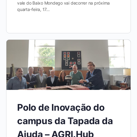
vale do Baixo Mondego vai decorrer na próxima
quarta-feira, 17…
Polo de Inovação do
campus da Tapada da
Ajuda – AGRI.Hub