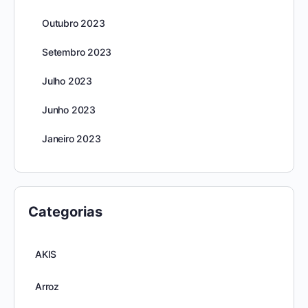
Outubro 2023
Setembro 2023
Julho 2023
Junho 2023
Janeiro 2023
Categorias
AKIS
Arroz