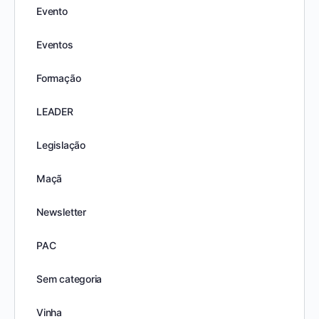
Evento
Eventos
Formação
LEADER
Legislação
Maçã
Newsletter
PAC
Sem categoria
Vinha