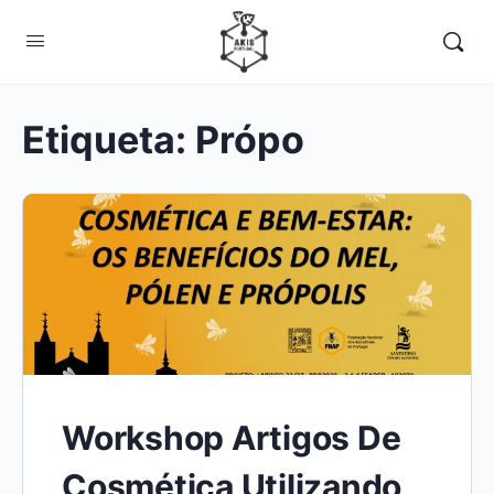
Etiqueta:
Própo
Workshop Artigos De
Cosmética Utilizando