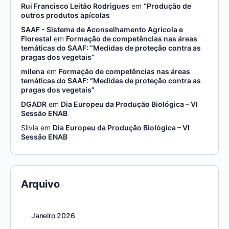
Rui Francisco Leitão Rodrigues
em
“Produção de
outros produtos apícolas
SAAF - Sistema de Aconselhamento Agrícola e
Florestal
em
Formação de competências nas áreas
temáticas do SAAF: “Medidas de proteção contra as
pragas dos vegetais”
milena
em
Formação de competências nas áreas
temáticas do SAAF: “Medidas de proteção contra as
pragas dos vegetais”
DGADR
em
Dia Europeu da Produção Biológica – VI
Sessão ENAB
Silvia
em
Dia Europeu da Produção Biológica – VI
Sessão ENAB
Arquivo
Janeiro 2026