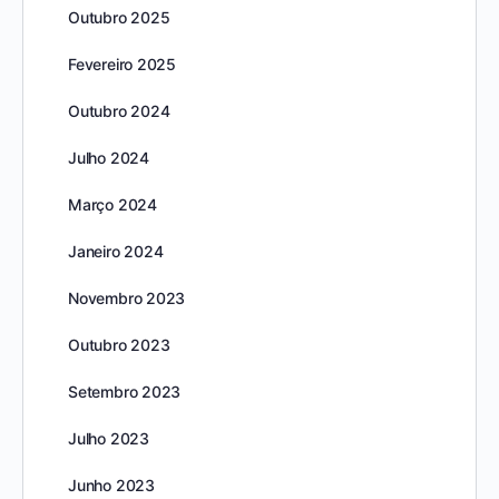
Outubro 2025
Fevereiro 2025
Outubro 2024
Julho 2024
Março 2024
Janeiro 2024
Novembro 2023
Outubro 2023
Setembro 2023
Julho 2023
Junho 2023