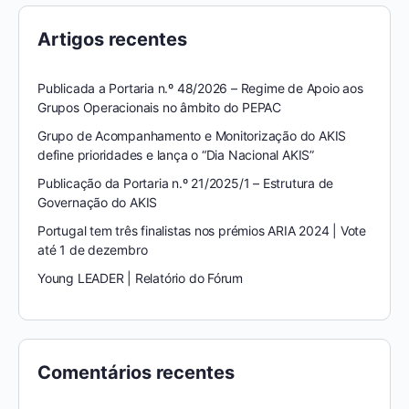
Artigos recentes
Publicada a Portaria n.º 48/2026 – Regime de Apoio aos
Grupos Operacionais no âmbito do PEPAC
Grupo de Acompanhamento e Monitorização do AKIS
define prioridades e lança o “Dia Nacional AKIS”
Publicação da Portaria n.º 21/2025/1 – Estrutura de
Governação do AKIS
Portugal tem três finalistas nos prémios ARIA 2024 | Vote
até 1 de dezembro
Young LEADER | Relatório do Fórum
Comentários recentes