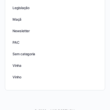
Legislação
Maçã
Newsletter
PAC
Sem categoria
Vinha
Vinho