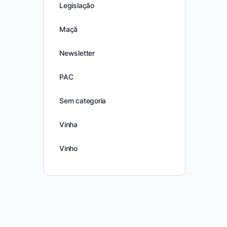
Legislação
Maçã
Newsletter
PAC
Sem categoria
Vinha
Vinho