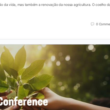
o da vida, mas também a renovação da nossa agricultura. O coelho d
0
Comme