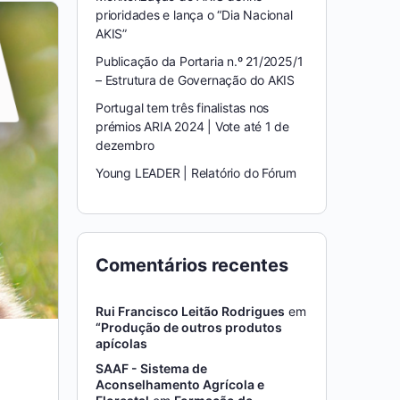
prioridades e lança o “Dia Nacional
AKIS”
Publicação da Portaria n.º 21/2025/1
– Estrutura de Governação do AKIS
Portugal tem três finalistas nos
prémios ARIA 2024 | Vote até 1 de
dezembro
Young LEADER | Relatório do Fórum
Comentários recentes
Rui Francisco Leitão Rodrigues
em
“Produção de outros produtos
apícolas
SAAF - Sistema de
Aconselhamento Agrícola e