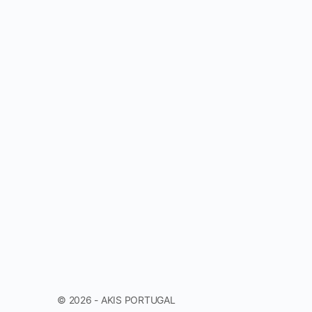
© 2026 - AKIS PORTUGAL