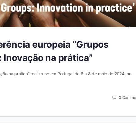
erência europeia “Grupos
 Inovação na prática”
ção na prática” realiza-se em Portugal de 6 a 8 de maio de 2024, no
0
Comme