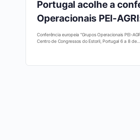
Portugal acolhe a conf
Operacionais PEI-AGRI:
Conferência europeia “Grupos Operacionais PEI-AGR
Centro de Congressos do Estoril, Portugal 6 a 8 de