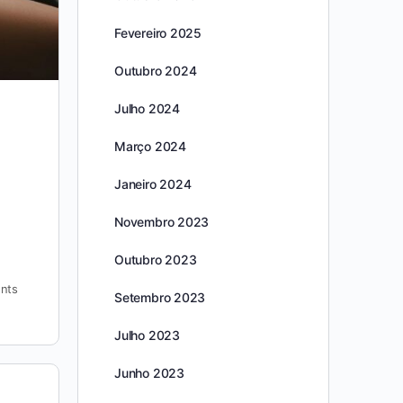
Fevereiro 2025
Outubro 2024
Julho 2024
Março 2024
Janeiro 2024
Novembro 2023
Outubro 2023
nts
Setembro 2023
Julho 2023
Junho 2023