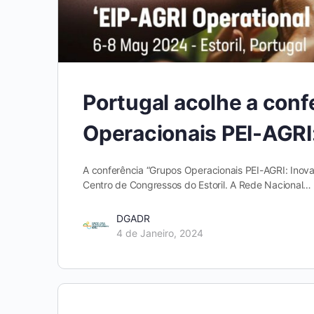
Portugal acolhe a conf
Operacionais PEI-AGRI:
A conferência “Grupos Operacionais PEI-AGRI: Inova
Centro de Congressos do Estoril. A Rede Nacional…
DGADR
4 de Janeiro, 2024