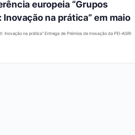
erência europeia “Grupos
 Inovação na prática” em maio
I: Inovação na prática” Entrega de Prémios de Inovação da PEI-AGRI
…