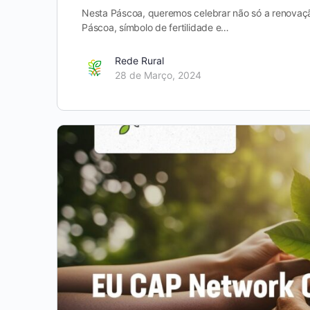
Nesta Páscoa, queremos celebrar não só a renovaçã
Páscoa, símbolo de fertilidade e…
Rede Rural
28 de Março, 2024