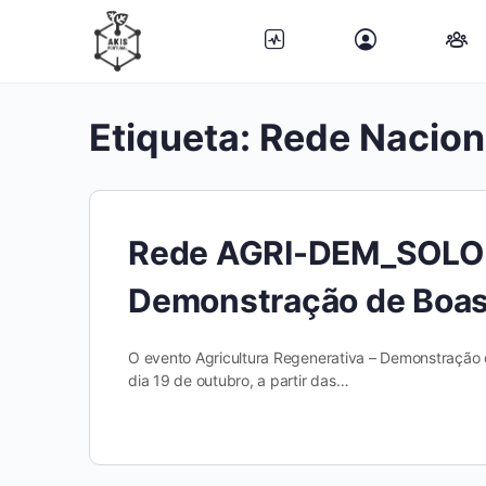
Etiqueta:
Rede Nacion
Rede AGRI-DEM_SOLO | 
Demonstração de Boas 
O evento Agricultura Regenerativa – Demonstração
dia 19 de outubro, a partir das…