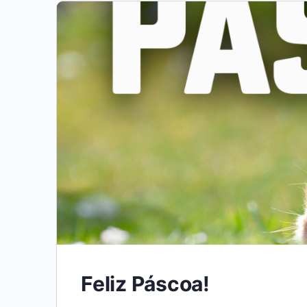
Feliz Páscoa!