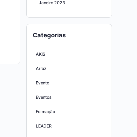
Janeiro 2023
Categorias
AKIS
Arroz
Evento
Eventos
Formação
LEADER