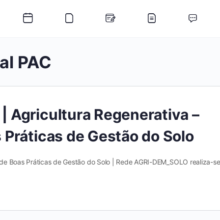
al PAC
Agricultura Regenerativa –
Práticas de Gestão do Solo
 de Boas Práticas de Gestão do Solo | Rede AGRI-DEM_SOLO realiza-se