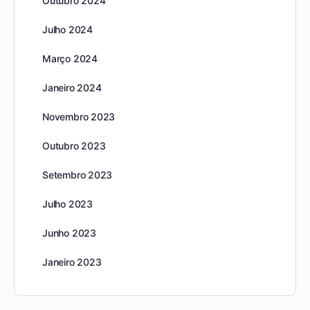
Outubro 2024
Julho 2024
Março 2024
Janeiro 2024
Novembro 2023
Outubro 2023
Setembro 2023
Julho 2023
Junho 2023
Janeiro 2023