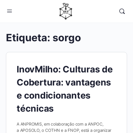
Etiqueta:
sorgo
InovMilho: Culturas de
Cobertura: vantagens
e condicionantes
técnicas
A ANPROMIS, em colaboração com a ANPOC,
a APOSOLO, o COTHN e a FNOP, está a organizar