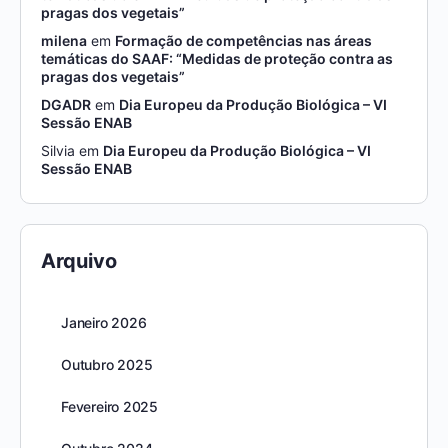
pragas dos vegetais”
milena
em
Formação de competências nas áreas
temáticas do SAAF: “Medidas de proteção contra as
pragas dos vegetais”
DGADR
em
Dia Europeu da Produção Biológica – VI
Sessão ENAB
Silvia
em
Dia Europeu da Produção Biológica – VI
Sessão ENAB
Arquivo
Janeiro 2026
Outubro 2025
Fevereiro 2025