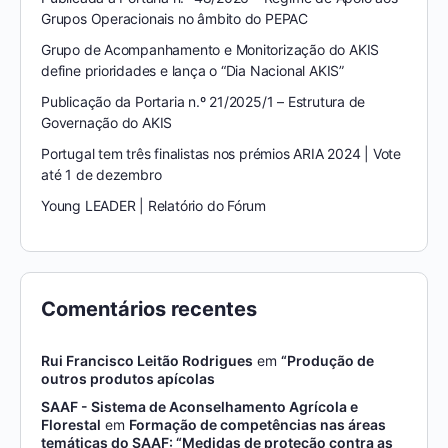
Grupos Operacionais no âmbito do PEPAC
Grupo de Acompanhamento e Monitorização do AKIS
define prioridades e lança o “Dia Nacional AKIS”
Publicação da Portaria n.º 21/2025/1 – Estrutura de
Governação do AKIS
Portugal tem três finalistas nos prémios ARIA 2024 | Vote
até 1 de dezembro
Young LEADER | Relatório do Fórum
Comentários recentes
Rui Francisco Leitão Rodrigues
em
“Produção de
outros produtos apícolas
SAAF - Sistema de Aconselhamento Agrícola e
Florestal
em
Formação de competências nas áreas
temáticas do SAAF: “Medidas de proteção contra as