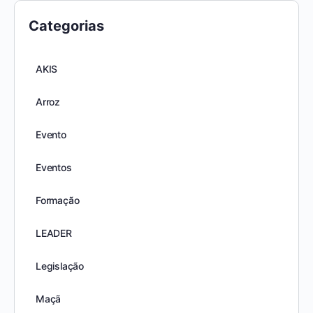
Categorias
AKIS
Arroz
Evento
Eventos
Formação
LEADER
Legislação
Maçã