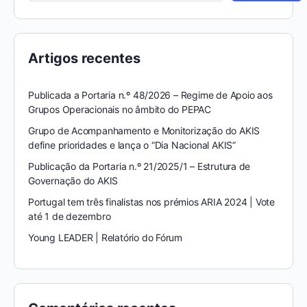
Artigos recentes
Publicada a Portaria n.º 48/2026 – Regime de Apoio aos
Grupos Operacionais no âmbito do PEPAC
Grupo de Acompanhamento e Monitorização do AKIS
define prioridades e lança o “Dia Nacional AKIS”
Publicação da Portaria n.º 21/2025/1 – Estrutura de
Governação do AKIS
Portugal tem três finalistas nos prémios ARIA 2024 | Vote
até 1 de dezembro
Young LEADER | Relatório do Fórum