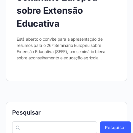
sobre Extensão
Educativa
Está aberto o convite para a apresentação de
resumos para o 26º Seminário Europeu sobre
Extensão Educativa (SEEE), um seminário bienal
sobre aconselhamento e educação agrícola…
Pesquisar
Pesquisar