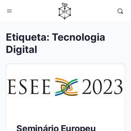
Etiqueta:
Tecnologia
Digital
Seminário Europeu