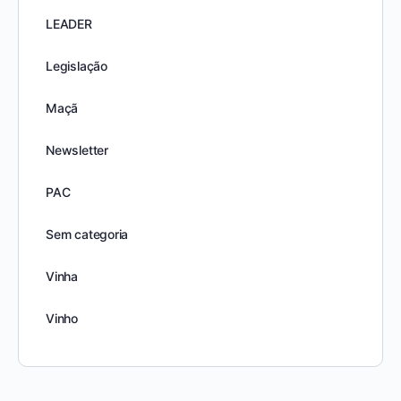
LEADER
Legislação
Maçã
Newsletter
PAC
Sem categoria
Vinha
Vinho