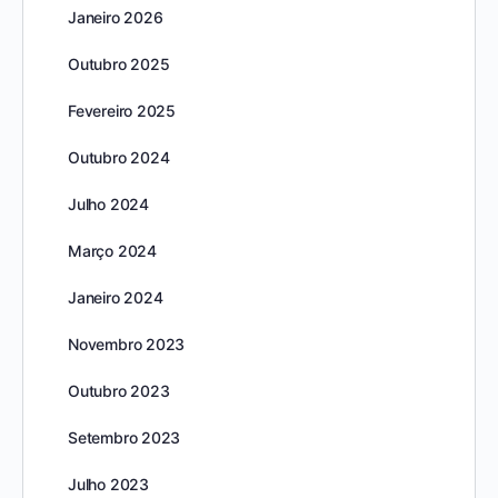
Janeiro 2026
Outubro 2025
Fevereiro 2025
Outubro 2024
Julho 2024
Março 2024
Janeiro 2024
Novembro 2023
Outubro 2023
Setembro 2023
Julho 2023