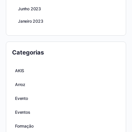
Junho 2023
Janeiro 2023
Categorias
AKIS
Arroz
Evento
Eventos
Formação