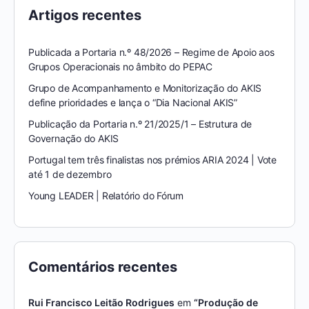
Artigos recentes
Publicada a Portaria n.º 48/2026 – Regime de Apoio aos
Grupos Operacionais no âmbito do PEPAC
Grupo de Acompanhamento e Monitorização do AKIS
define prioridades e lança o “Dia Nacional AKIS”
Publicação da Portaria n.º 21/2025/1 – Estrutura de
Governação do AKIS
Portugal tem três finalistas nos prémios ARIA 2024 | Vote
até 1 de dezembro
Young LEADER | Relatório do Fórum
Comentários recentes
Rui Francisco Leitão Rodrigues
em
“Produção de