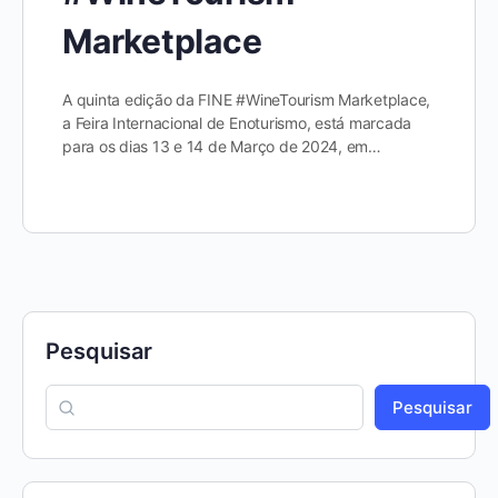
Marketplace
A quinta edição da FINE #WineTourism Marketplace,
a Feira Internacional de Enoturismo, está marcada
para os dias 13 e 14 de Março de 2024, em…
Pesquisar
Pesquisar