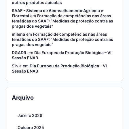
outros produtos apícolas
SAAF - Sistema de Aconselhamento Agrícola e
Florestal
em
Formação de competências nas áreas
temáticas do SAAF: “Medidas de proteção contra as
pragas dos vegetais”
milena
em
Formação de competências nas áreas
temáticas do SAAF: “Medidas de proteção contra as
pragas dos vegetais”
DGADR
em
Dia Europeu da Produção Biológica – VI
Sessão ENAB
Silvia
em
Dia Europeu da Produção Biológica – VI
Sessão ENAB
Arquivo
Janeiro 2026
Outubro 2025