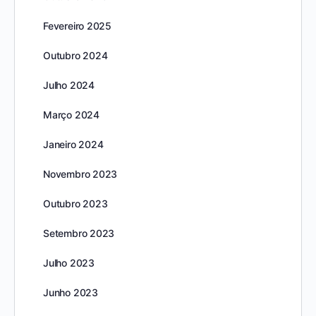
Fevereiro 2025
Outubro 2024
Julho 2024
Março 2024
Janeiro 2024
Novembro 2023
Outubro 2023
Setembro 2023
Julho 2023
Junho 2023