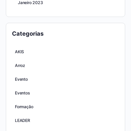
Janeiro 2023
Categorias
AKIS
Arroz
Evento
Eventos
Formação
LEADER