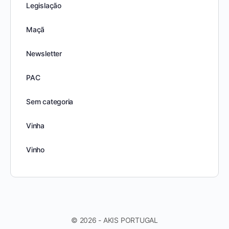
Legislação
Maçã
Newsletter
PAC
Sem categoria
Vinha
Vinho
© 2026 - AKIS PORTUGAL