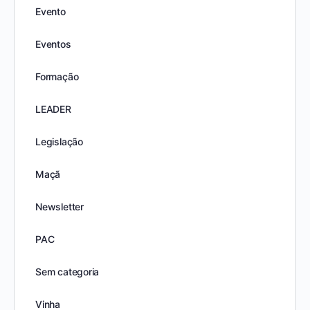
Evento
Eventos
Formação
LEADER
Legislação
Maçã
Newsletter
PAC
Sem categoria
Vinha