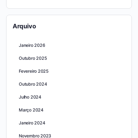
Arquivo
Janeiro 2026
Outubro 2025
Fevereiro 2025
Outubro 2024
Julho 2024
Março 2024
Janeiro 2024
Novembro 2023