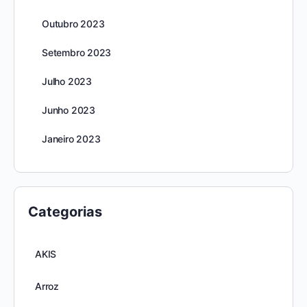
Outubro 2023
Setembro 2023
Julho 2023
Junho 2023
Janeiro 2023
Categorias
AKIS
Arroz