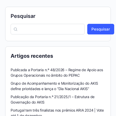
Pesquisar
Pesquisar
Artigos recentes
Publicada a Portaria n.º 48/2026 – Regime de Apoio aos
Grupos Operacionais no âmbito do PEPAC
Grupo de Acompanhamento e Monitorização do AKIS
define prioridades e lança o “Dia Nacional AKIS”
Publicação da Portaria n.º 21/2025/1 – Estrutura de
Governação do AKIS
Portugal tem três finalistas nos prémios ARIA 2024 | Vote
até 1 de dezembro