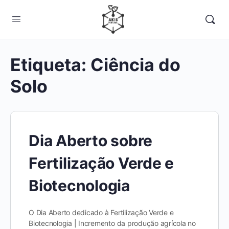
Etiqueta:
Ciência do
Solo
Dia Aberto sobre
Fertilização Verde e
Biotecnologia
O Dia Aberto dedicado à Fertilização Verde e
Biotecnologia | Incremento da produção agrícola no