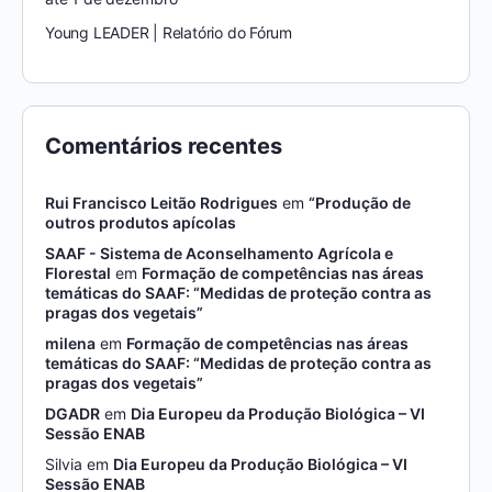
Young LEADER | Relatório do Fórum
Comentários recentes
Rui Francisco Leitão Rodrigues
em
“Produção de
outros produtos apícolas
SAAF - Sistema de Aconselhamento Agrícola e
Florestal
em
Formação de competências nas áreas
temáticas do SAAF: “Medidas de proteção contra as
pragas dos vegetais”
milena
em
Formação de competências nas áreas
temáticas do SAAF: “Medidas de proteção contra as
pragas dos vegetais”
DGADR
em
Dia Europeu da Produção Biológica – VI
Sessão ENAB
Silvia
em
Dia Europeu da Produção Biológica – VI
Sessão ENAB