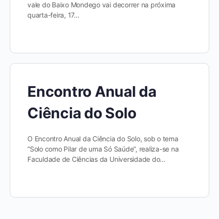
vale do Baixo Mondego vai decorrer na próxima
quarta-feira, 17…
Encontro Anual da
Ciência do Solo
O Encontro Anual da Ciência do Solo, sob o tema
“Solo como Pilar de uma Só Saúde”, realiza-se na
Faculdade de Ciências da Universidade do…